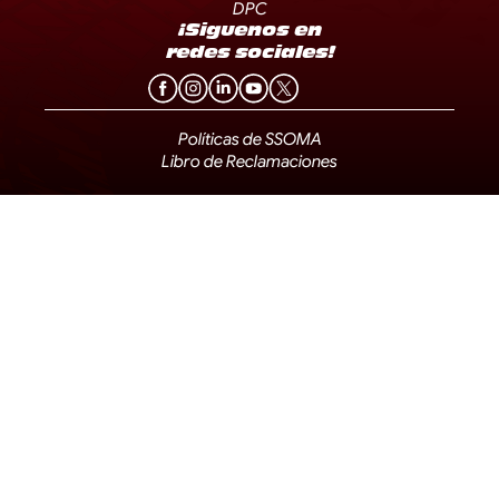
DPC
¡Siguenos en
redes sociales!
Políticas de SSOMA
Libro de Reclamaciones