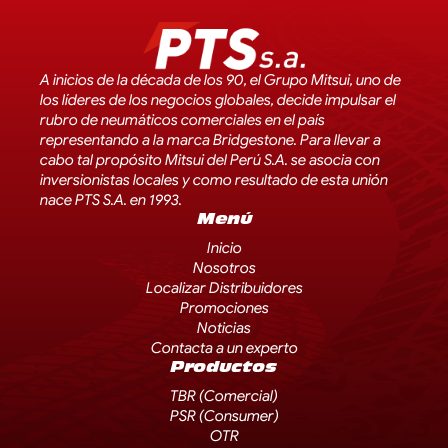
A inicios de la década de los 90, el Grupo Mitsui, uno de
los líderes de los negocios globales, decide impulsar el
rubro de neumáticos comerciales en el país
representando a la marca Bridgestone. Para llevar a
cabo tal propósito Mitsui del Perú S.A. se asocia con
inversionistas locales y como resultado de esta unión
nace PTS S.A. en 1993.
Menú
Inicio
Nosotros
Localizar Distribuidores
Promociones
Noticias
Contacta a un experto
Productos
TBR (Comercial)
PSR (Consumer)
OTR