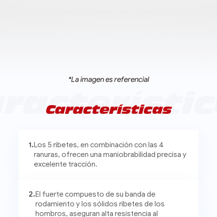
*La imagen es referencial
Características
1.
Los 5 ribetes, en combinación con las 4
ranuras, ofrecen una maniobrabilidad precisa y
excelente tracción.
2.
El fuerte compuesto de su banda de
rodamiento y los sólidos ribetes de los
hombros, aseguran alta resistencia al